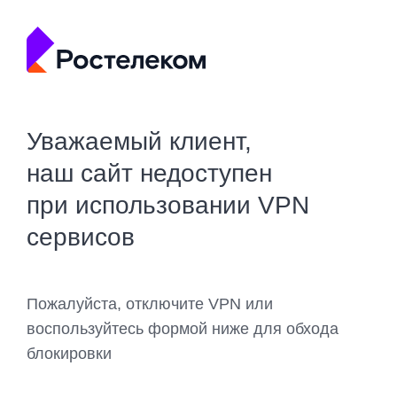
Уважаемый клиент,
наш сайт недоступен
при использовании VPN
сервисов
Пожалуйста, отключите VPN или
воспользуйтесь формой ниже для обхода
блокировки