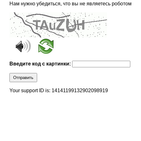
Нам нужно убедиться, что вы не являетесь роботом
Введите код с картинки:
Отправить
Your support ID is: 14141199132902098919