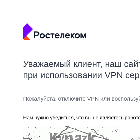
Уважаемый клиент, наш сай
при использовании VPN се
Пожалуйста, отключите VPN или воспользу
Нам нужно убедиться, что вы не являетесь робот