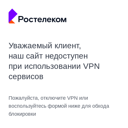
Уважаемый клиент,
наш сайт недоступен
при использовании VPN
сервисов
Пожалуйста, отключите VPN или
воспользуйтесь формой ниже для обхода
блокировки