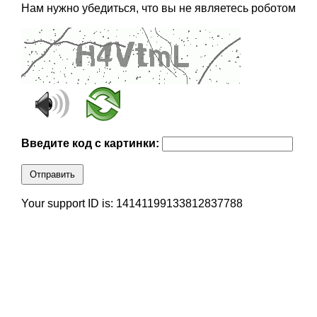
Нам нужно убедиться, что вы не являетесь роботом
Введите код с картинки:
Отправить
Your support ID is: 14141199133812837788