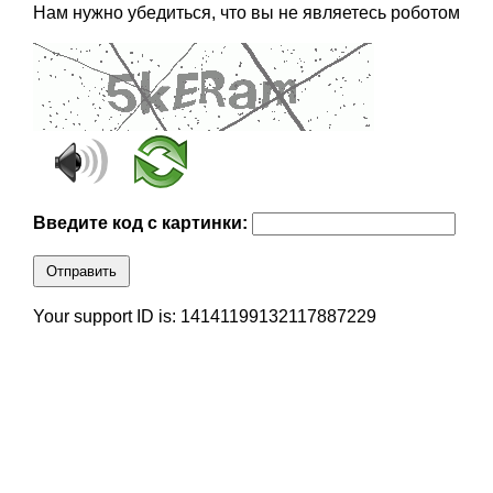
Нам нужно убедиться, что вы не являетесь роботом
Введите код с картинки:
Отправить
Your support ID is: 14141199132117887229