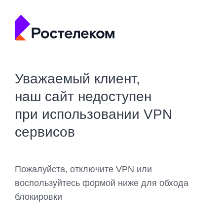
Уважаемый клиент,
наш сайт недоступен
при использовании VPN
сервисов
Пожалуйста, отключите VPN или
воспользуйтесь формой ниже для обхода
блокировки