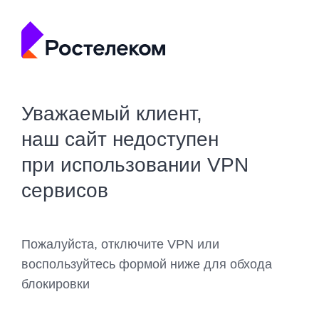
Уважаемый клиент,
наш сайт недоступен
при использовании VPN
сервисов
Пожалуйста, отключите VPN или
воспользуйтесь формой ниже для обхода
блокировки