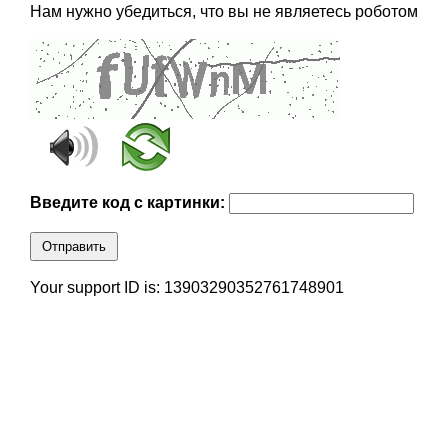
Нам нужно убедиться, что вы не являетесь роботом
Введите код с картинки:
Отправить
Your support ID is: 13903290352761748901