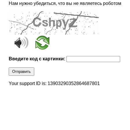
Нам нужно убедиться, что вы не являетесь роботом
Введите код с картинки:
Отправить
Your support ID is: 13903290352864687801