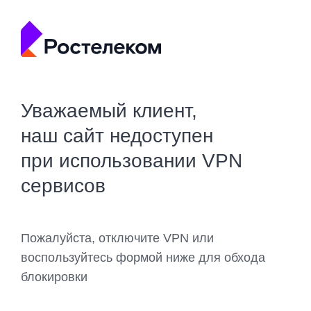
Уважаемый клиент,
наш сайт недоступен
при использовании VPN
сервисов
Пожалуйста, отключите VPN или
воспользуйтесь формой ниже для обхода
блокировки