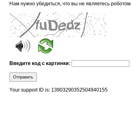
Нам нужно убедиться, что вы не являетесь роботом
Введите код с картинки:
Отправить
Your support ID is: 13903290352504940155