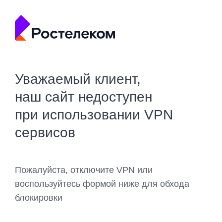
Уважаемый клиент,
наш сайт недоступен
при использовании VPN
сервисов
Пожалуйста, отключите VPN или
воспользуйтесь формой ниже для обхода
блокировки