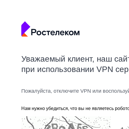
Уважаемый клиент, наш сай
при использовании VPN се
Пожалуйста, отключите VPN или воспользу
Нам нужно убедиться, что вы не являетесь робот