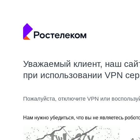
Уважаемый клиент, наш сай
при использовании VPN се
Пожалуйста, отключите VPN или воспользу
Нам нужно убедиться, что вы не являетесь робот