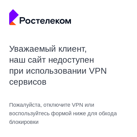
Уважаемый клиент,
наш сайт недоступен
при использовании VPN
сервисов
Пожалуйста, отключите VPN или
воспользуйтесь формой ниже для обхода
блокировки