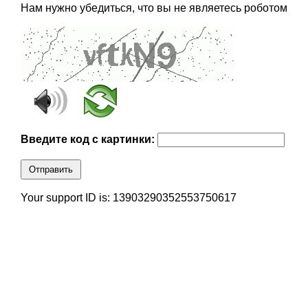
Нам нужно убедиться, что вы не являетесь роботом
Введите код с картинки:
Отправить
Your support ID is: 13903290352553750617