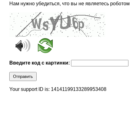
Нам нужно убедиться, что вы не являетесь роботом
Введите код с картинки:
Отправить
Your support ID is: 14141199133289953408