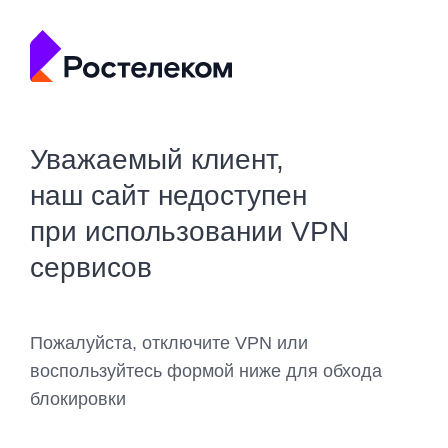
Уважаемый клиент,
наш сайт недоступен
при использовании VPN
сервисов
Пожалуйста, отключите VPN или
воспользуйтесь формой ниже для обхода
блокировки