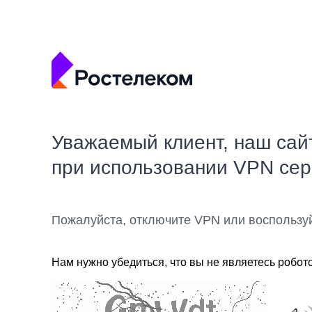
Уважаемый клиент, наш сай
при использовании VPN се
Пожалуйста, отключите VPN или воспользу
Нам нужно убедиться, что вы не являетесь робот