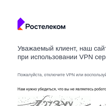
Уважаемый клиент, наш сай
при использовании VPN се
Пожалуйста, отключите VPN или воспользу
Нам нужно убедиться, что вы не являетесь робот