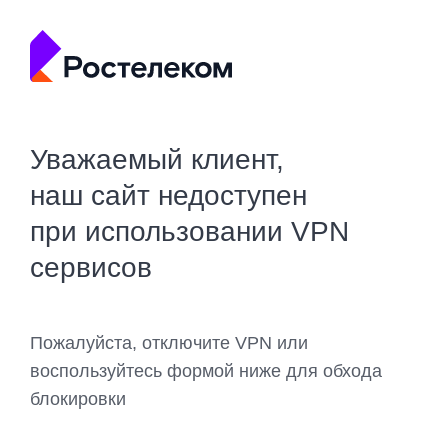
Уважаемый клиент,
наш сайт недоступен
при использовании VPN
сервисов
Пожалуйста, отключите VPN или
воспользуйтесь формой ниже для обхода
блокировки