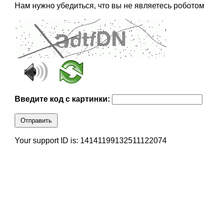
Нам нужно убедиться, что вы не являетесь роботом
Введите код с картинки:
Отправить
Your support ID is: 14141199132511122074