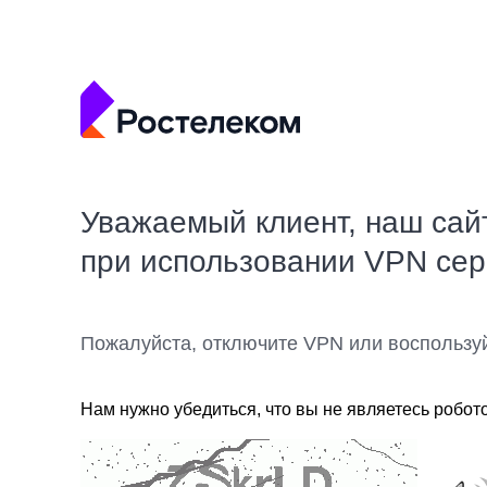
Уважаемый клиент, наш сай
при использовании VPN се
Пожалуйста, отключите VPN или воспользу
Нам нужно убедиться, что вы не являетесь робот