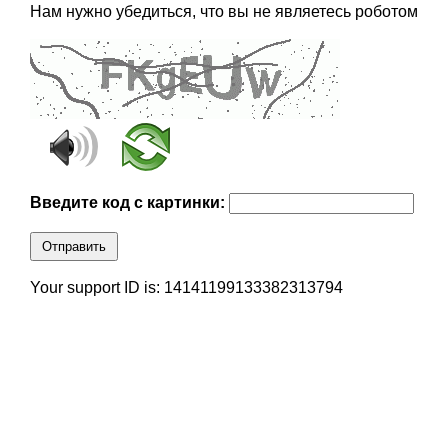
Нам нужно убедиться, что вы не являетесь роботом
Введите код с картинки:
Отправить
Your support ID is: 14141199133382313794