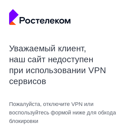
Уважаемый клиент,
наш сайт недоступен
при использовании VPN
сервисов
Пожалуйста, отключите VPN или
воспользуйтесь формой ниже для обхода
блокировки