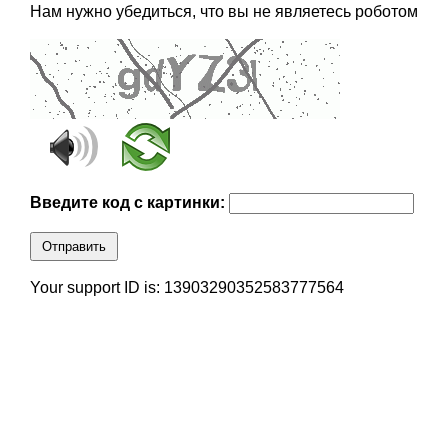
Нам нужно убедиться, что вы не являетесь роботом
Введите код с картинки:
Отправить
Your support ID is: 13903290352583777564