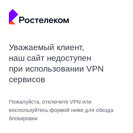
Уважаемый клиент,
наш сайт недоступен
при использовании VPN
сервисов
Пожалуйста, отключите VPN или
воспользуйтесь формой ниже для обхода
блокировки