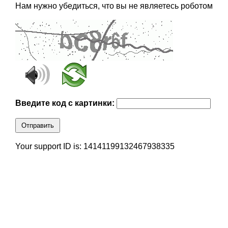
Нам нужно убедиться, что вы не являетесь роботом
Введите код с картинки:
Отправить
Your support ID is: 14141199132467938335