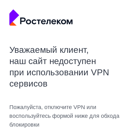
Уважаемый клиент,
наш сайт недоступен
при использовании VPN
сервисов
Пожалуйста, отключите VPN или
воспользуйтесь формой ниже для обхода
блокировки