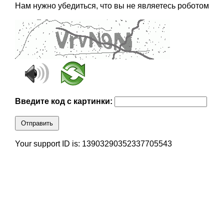
Нам нужно убедиться, что вы не являетесь роботом
Введите код с картинки:
Отправить
Your support ID is: 13903290352337705543