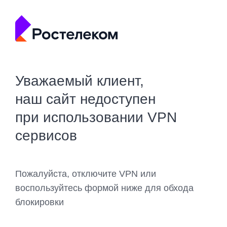
Уважаемый клиент,
наш сайт недоступен
при использовании VPN
сервисов
Пожалуйста, отключите VPN или
воспользуйтесь формой ниже для обхода
блокировки