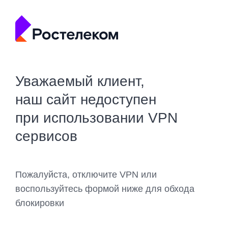
Уважаемый клиент,
наш сайт недоступен
при использовании VPN
сервисов
Пожалуйста, отключите VPN или
воспользуйтесь формой ниже для обхода
блокировки