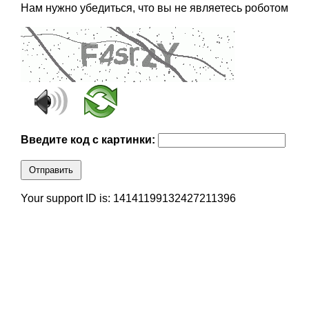
Нам нужно убедиться, что вы не являетесь роботом
Введите код с картинки:
Отправить
Your support ID is: 14141199132427211396