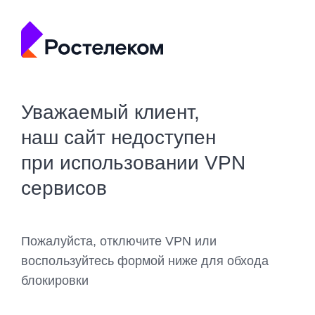
Уважаемый клиент,
наш сайт недоступен
при использовании VPN
сервисов
Пожалуйста, отключите VPN или
воспользуйтесь формой ниже для обхода
блокировки