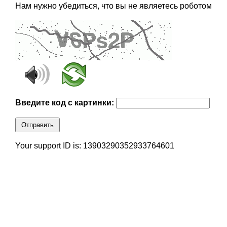
Нам нужно убедиться, что вы не являетесь роботом
Введите код с картинки:
Отправить
Your support ID is: 13903290352933764601