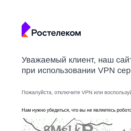
Уважаемый клиент, наш сай
при использовании VPN се
Пожалуйста, отключите VPN или воспользу
Нам нужно убедиться, что вы не являетесь робот