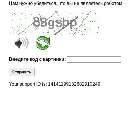
Нам нужно убедиться, что вы не являетесь роботом
Введите код с картинки:
Отправить
Your support ID is: 14141199132682910249