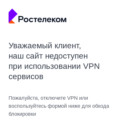
Уважаемый клиент,
наш сайт недоступен
при использовании VPN
сервисов
Пожалуйста, отключите VPN или
воспользуйтесь формой ниже для обхода
блокировки