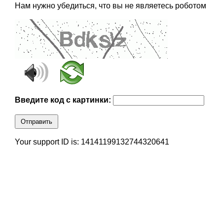
Нам нужно убедиться, что вы не являетесь роботом
Введите код с картинки:
Отправить
Your support ID is: 14141199132744320641