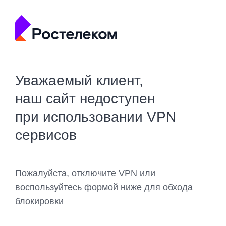
Уважаемый клиент,
наш сайт недоступен
при использовании VPN
сервисов
Пожалуйста, отключите VPN или
воспользуйтесь формой ниже для обхода
блокировки