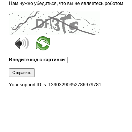
Нам нужно убедиться, что вы не являетесь роботом
Введите код с картинки:
Отправить
Your support ID is: 13903290352786979781