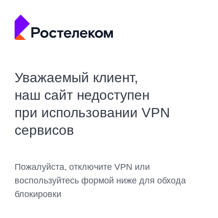
Уважаемый клиент,
наш сайт недоступен
при использовании VPN
сервисов
Пожалуйста, отключите VPN или
воспользуйтесь формой ниже для обхода
блокировки