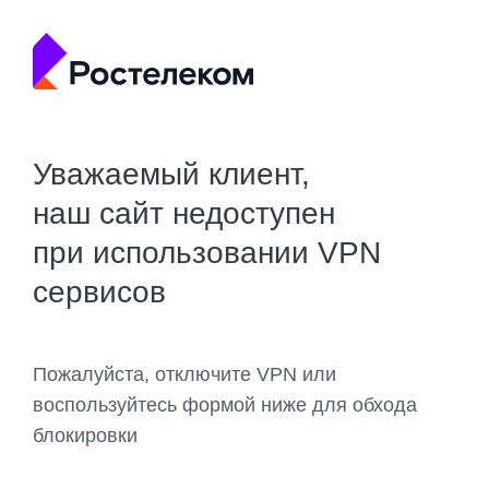
Уважаемый клиент,
наш сайт недоступен
при использовании VPN
сервисов
Пожалуйста, отключите VPN или
воспользуйтесь формой ниже для обхода
блокировки