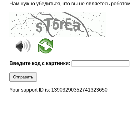
Нам нужно убедиться, что вы не являетесь роботом
Введите код с картинки:
Отправить
Your support ID is: 13903290352741323650