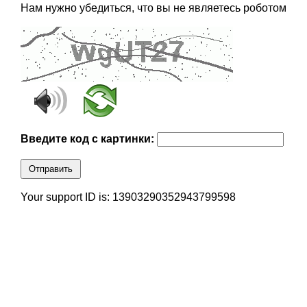
Нам нужно убедиться, что вы не являетесь роботом
Введите код с картинки:
Отправить
Your support ID is: 13903290352943799598