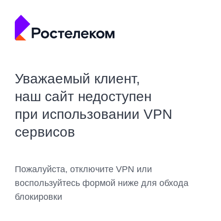
Уважаемый клиент,
наш сайт недоступен
при использовании VPN
сервисов
Пожалуйста, отключите VPN или
воспользуйтесь формой ниже для обхода
блокировки