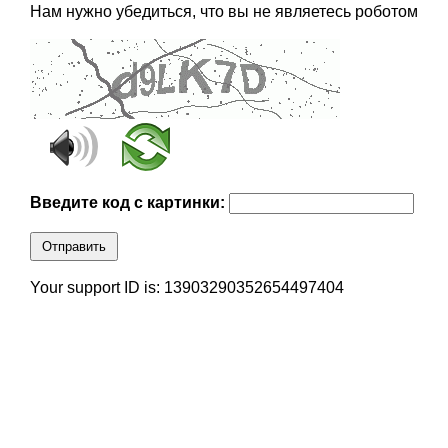
Нам нужно убедиться, что вы не являетесь роботом
Введите код с картинки:
Отправить
Your support ID is: 13903290352654497404