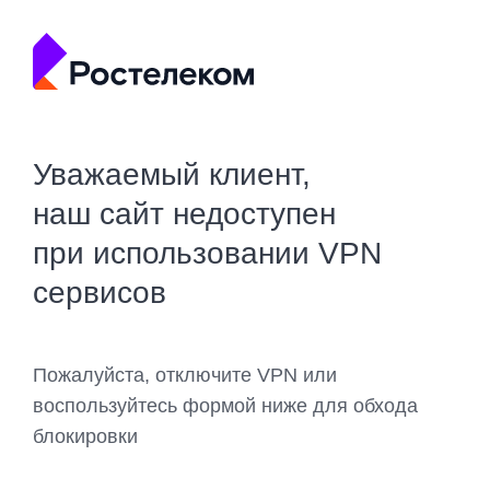
Уважаемый клиент,
наш сайт недоступен
при использовании VPN
сервисов
Пожалуйста, отключите VPN или
воспользуйтесь формой ниже для обхода
блокировки