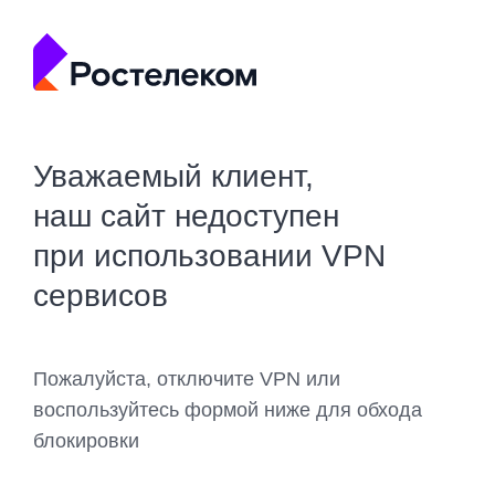
Уважаемый клиент,
наш сайт недоступен
при использовании VPN
сервисов
Пожалуйста, отключите VPN или
воспользуйтесь формой ниже для обхода
блокировки