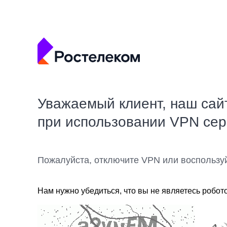
Уважаемый клиент, наш сай
при использовании VPN се
Пожалуйста, отключите VPN или воспользу
Нам нужно убедиться, что вы не являетесь робот