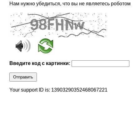
Нам нужно убедиться, что вы не являетесь роботом
Введите код с картинки:
Отправить
Your support ID is: 13903290352468067221