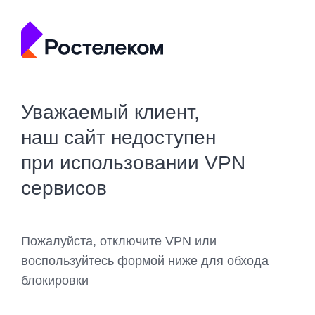
Уважаемый клиент,
наш сайт недоступен
при использовании VPN
сервисов
Пожалуйста, отключите VPN или
воспользуйтесь формой ниже для обхода
блокировки