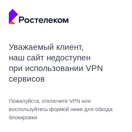
Уважаемый клиент,
наш сайт недоступен
при использовании VPN
сервисов
Пожалуйста, отключите VPN или
воспользуйтесь формой ниже для обхода
блокировки