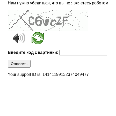
Нам нужно убедиться, что вы не являетесь роботом
Введите код с картинки:
Отправить
Your support ID is: 14141199132374049477