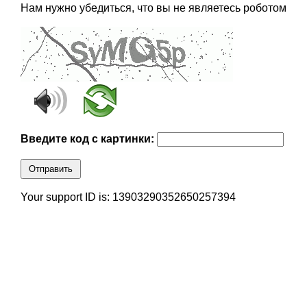
Нам нужно убедиться, что вы не являетесь роботом
Введите код с картинки:
Отправить
Your support ID is: 13903290352650257394