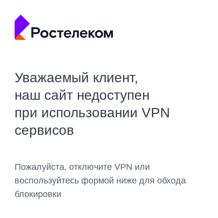
Уважаемый клиент,
наш сайт недоступен
при использовании VPN
сервисов
Пожалуйста, отключите VPN или
воспользуйтесь формой ниже для обхода
блокировки