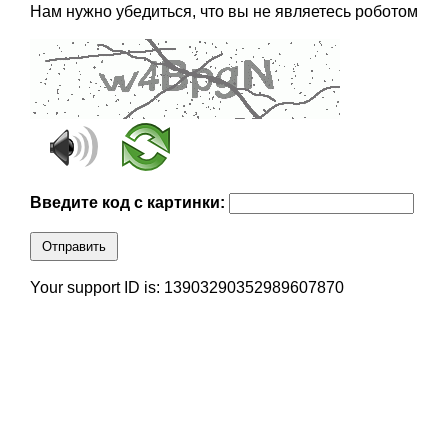
Нам нужно убедиться, что вы не являетесь роботом
Введите код с картинки:
Отправить
Your support ID is: 13903290352989607870