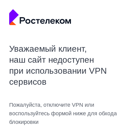
Уважаемый клиент,
наш сайт недоступен
при использовании VPN
сервисов
Пожалуйста, отключите VPN или
воспользуйтесь формой ниже для обхода
блокировки