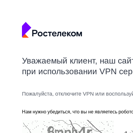
Уважаемый клиент, наш сай
при использовании VPN се
Пожалуйста, отключите VPN или воспользу
Нам нужно убедиться, что вы не являетесь робот