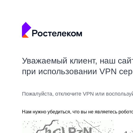
Уважаемый клиент, наш сай
при использовании VPN се
Пожалуйста, отключите VPN или воспользу
Нам нужно убедиться, что вы не являетесь робот