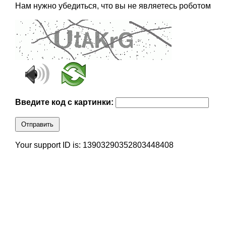
Нам нужно убедиться, что вы не являетесь роботом
Введите код с картинки:
Отправить
Your support ID is: 13903290352803448408