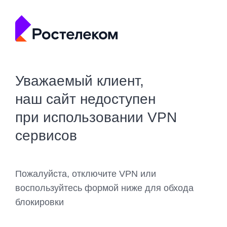
Уважаемый клиент,
наш сайт недоступен
при использовании VPN
сервисов
Пожалуйста, отключите VPN или
воспользуйтесь формой ниже для обхода
блокировки