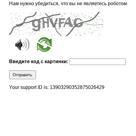
Нам нужно убедиться, что вы не являетесь роботом
Введите код с картинки:
Отправить
Your support ID is: 13903290352875026429