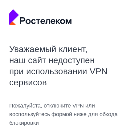
Уважаемый клиент,
наш сайт недоступен
при использовании VPN
сервисов
Пожалуйста, отключите VPN или
воспользуйтесь формой ниже для обхода
блокировки