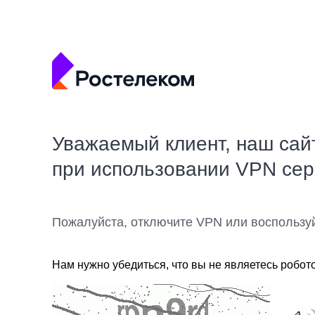
Уважаемый клиент, наш сай
при использовании VPN се
Пожалуйста, отключите VPN или воспользу
Нам нужно убедиться, что вы не являетесь робот