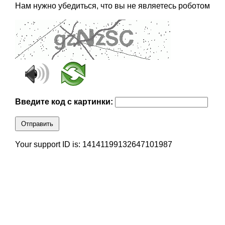
Нам нужно убедиться, что вы не являетесь роботом
Введите код с картинки:
Отправить
Your support ID is: 14141199132647101987