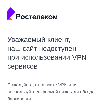
Уважаемый клиент,
наш сайт недоступен
при использовании VPN
сервисов
Пожалуйста, отключите VPN или
воспользуйтесь формой ниже для обхода
блокировки