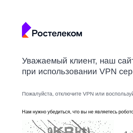
Уважаемый клиент, наш сай
при использовании VPN се
Пожалуйста, отключите VPN или воспользу
Нам нужно убедиться, что вы не являетесь робот