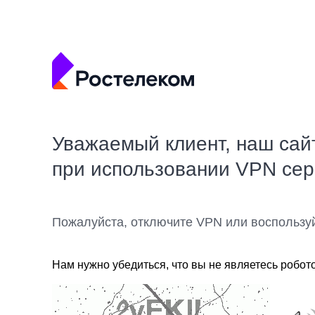
Уважаемый клиент, наш сай
при использовании VPN се
Пожалуйста, отключите VPN или воспользу
Нам нужно убедиться, что вы не являетесь робот