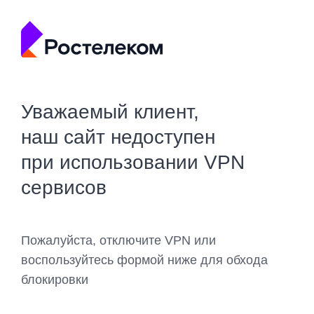
Уважаемый клиент,
наш сайт недоступен
при использовании VPN
сервисов
Пожалуйста, отключите VPN или
воспользуйтесь формой ниже для обхода
блокировки