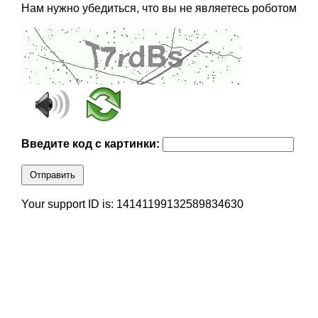
Нам нужно убедиться, что вы не являетесь роботом
Введите код с картинки:
Отправить
Your support ID is: 14141199132589834630