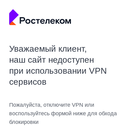
Уважаемый клиент,
наш сайт недоступен
при использовании VPN
сервисов
Пожалуйста, отключите VPN или
воспользуйтесь формой ниже для обхода
блокировки