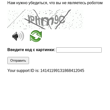
Нам нужно убедиться, что вы не являетесь роботом
Введите код с картинки:
Отправить
Your support ID is: 14141199131868412045