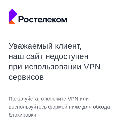
Уважаемый клиент,
наш сайт недоступен
при использовании VPN
сервисов
Пожалуйста, отключите VPN или
воспользуйтесь формой ниже для обхода
блокировки