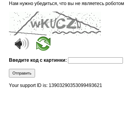
Нам нужно убедиться, что вы не являетесь роботом
Введите код с картинки:
Отправить
Your support ID is: 13903290353099493621