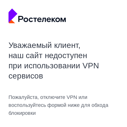
Уважаемый клиент,
наш сайт недоступен
при использовании VPN
сервисов
Пожалуйста, отключите VPN или
воспользуйтесь формой ниже для обхода
блокировки