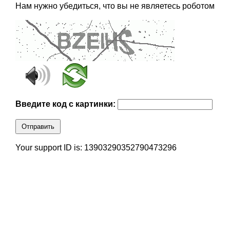
Нам нужно убедиться, что вы не являетесь роботом
Введите код с картинки:
Отправить
Your support ID is: 13903290352790473296