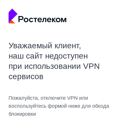
Уважаемый клиент,
наш сайт недоступен
при использовании VPN
сервисов
Пожалуйста, отключите VPN или
воспользуйтесь формой ниже для обхода
блокировки