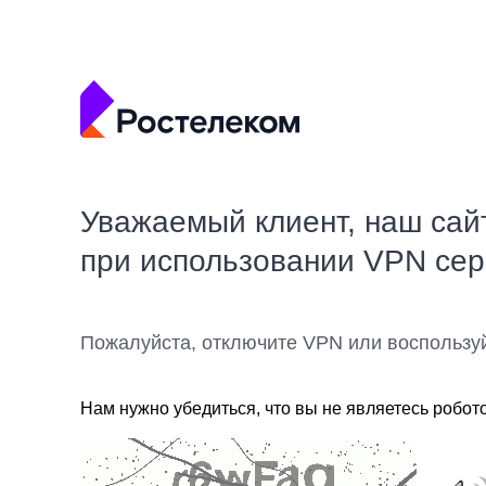
Уважаемый клиент, наш сай
при использовании VPN се
Пожалуйста, отключите VPN или воспользу
Нам нужно убедиться, что вы не являетесь робот