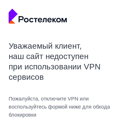
Уважаемый клиент,
наш сайт недоступен
при использовании VPN
сервисов
Пожалуйста, отключите VPN или
воспользуйтесь формой ниже для обхода
блокировки