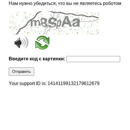
Нам нужно убедиться, что вы не являетесь роботом
Введите код с картинки:
Отправить
Your support ID is: 14141199132179612679