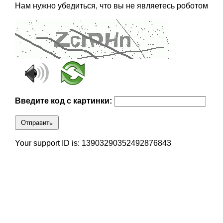
Нам нужно убедиться, что вы не являетесь роботом
Введите код с картинки:
Отправить
Your support ID is: 13903290352492876843