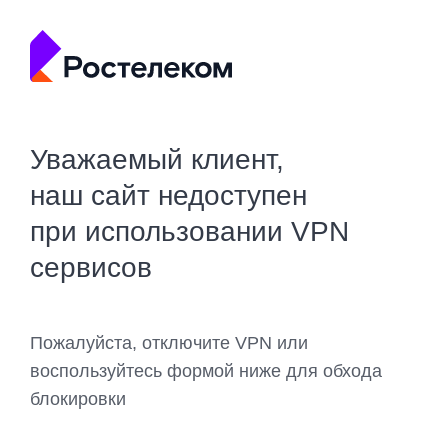
Уважаемый клиент,
наш сайт недоступен
при использовании VPN
сервисов
Пожалуйста, отключите VPN или
воспользуйтесь формой ниже для обхода
блокировки